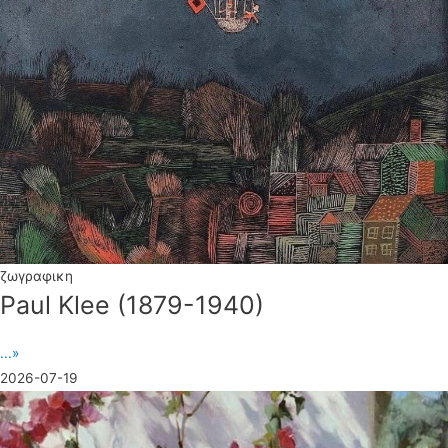
ζωγραφικη
Paul Klee (1879-1940)
...»
2026-07-19