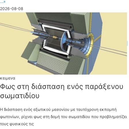
...»
2026-08-08
κειμενα
Φως στη διάσπαση ενός παράξενου
σωματιδίου
Η διάσπαση ενός εξωτικού μεσονίου με ταυτόχρονη εκπομπή
φωτονίων, ρίχνει φως στη δομή του σωματιδίου που προβληματίζει
τους φυσικούς τις