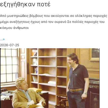
εξηγήθηκαν ποτέ
Από μυστηριώδεις βόμβους που ακούγονται σε ολόκληρες περιοχές
μέχρι ανεξήγητους ήχους από τον ουρανό Σε πολλές περιοχές του
κόσμου άνθρωποι
...»
2026-07-25