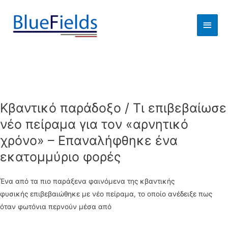
Κβαντικό παράδοξο / Τι επιβεβαίωσε
νέο πείραμα για τον «αρνητικό
χρόνο» – Επαναλήφθηκε ένα
εκατομμύριο φορές
Ένα από τα πιο παράξενα φαινόμενα της κβαντικής
φυσικής επιβεβαιώθηκε με νέο πείραμα, το οποίο ανέδειξε πως
όταν φωτόνια περνούν μέσα από