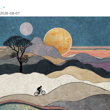
...»
2026-08-07