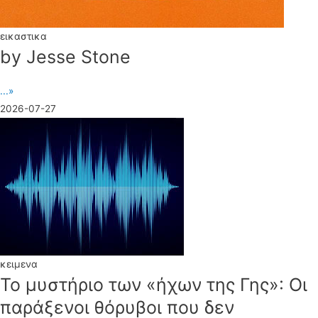
εικαστικα
by Jesse Stone
...»
2026-07-27
κειμενα
Το μυστήριο των «ήχων της Γης»: Οι
παράξενοι θόρυβοι που δεν