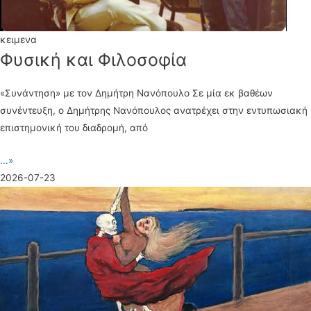
κειμενα
Φυσική και Φιλοσοφία
«Συνάντηση» με τον Δημήτρη Νανόπουλο Σε μία εκ βαθέων
συνέντευξη, ο Δημήτρης Νανόπουλος ανατρέχει στην εντυπωσιακή
επιστημονική του διαδρομή, από
...»
2026-07-23